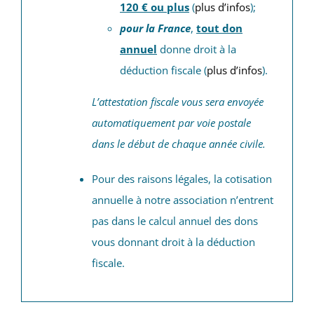
120 € ou plus
(
plus d’infos
);
pour la France
,
tout don
annuel
donne droit à la
déduction fiscale (
plus d’infos
).
L’attestation fiscale vous sera envoyée
automatiquement par voie postale
dans le début de chaque année civile.
Pour des raisons légales, la cotisation
annuelle à notre association n’entrent
pas dans le calcul annuel des dons
vous donnant droit à la déduction
fiscale.