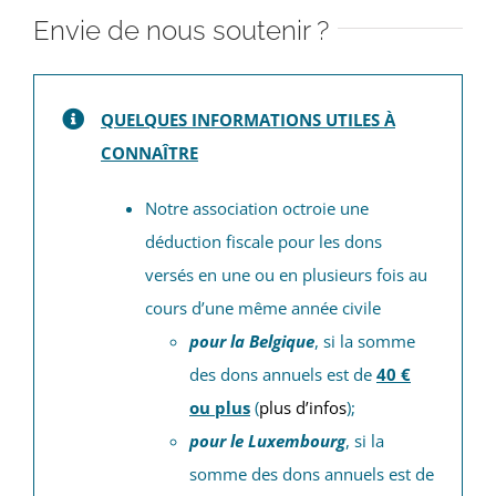
Envie de nous soutenir ?
QUELQUES INFORMATIONS UTILES À
CONNAÎTRE
Notre association octroie une
déduction fiscale pour les dons
versés en une ou en plusieurs fois au
cours d’une même année civile
pour la Belgique
, si la somme
des dons annuels est de
40 €
ou plus
(
plus d’infos
);
pour le Luxembourg
, si la
somme des dons annuels est de