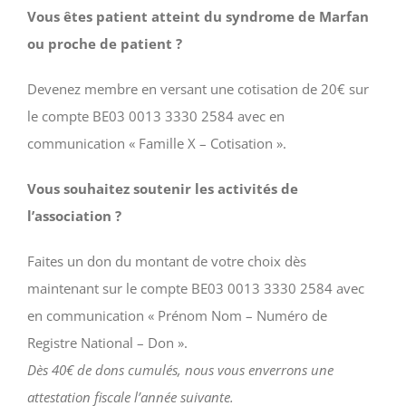
Vous êtes patient atteint du syndrome de Marfan
ou proche de patient ?
Devenez membre en versant une cotisation de 20€ sur
le compte BE03 0013 3330 2584 avec en
communication « Famille X – Cotisation ».
Vous souhaitez soutenir les activités de
l’association ?
Faites un don du montant de votre choix dès
maintenant sur le compte BE03 0013 3330 2584 avec
en communication « Prénom Nom – Numéro de
Registre National – Don ».
Dès 40€ de dons cumulés, nous vous enverrons une
attestation fiscale l’année suivante.