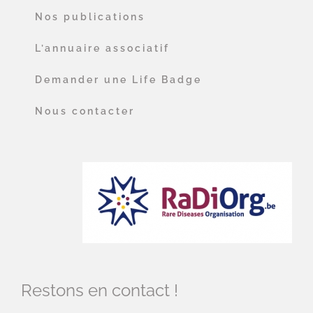
Nos publications
L’annuaire associatif
Demander une Life Badge
Nous contacter
Restons en contact !