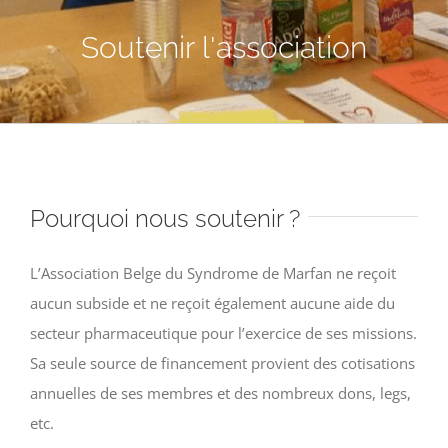
Soutenir l'association
Pourquoi nous soutenir ?
L’Association Belge du Syndrome de Marfan ne reçoit
aucun subside et ne reçoit également aucune aide du
secteur pharmaceutique pour l’exercice de ses missions.
Sa seule source de financement provient des cotisations
annuelles de ses membres et des nombreux dons, legs,
etc.