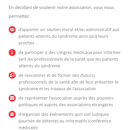
En décidant de soutenir notre association, vous nous
permettez
d’apporter un soutien moral et/ou administratif aux
patients atteints du syndrome ainsi qu’à leurs
proches
de participer à des congrès médicaux pour informer
tant les professionnels de la santé que les patients
atteints du syndrome
de rencontrer et de former des (futurs)
professionnels de la santé afin de leur présenter le
syndrome et les travaux de l’association
de représenter l’association auprès des pouvoirs
politiques et auprès des associations étrangères
d’organiser des événements qu’il soit ludiques
(journée de détente) ou informatifs (conférence
médicale)