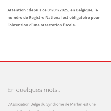
Attention
: depuis ce 01/01/2025, en Belgique, le
numéro de Registre National est obligatoire pour
l’obtention d’une attestation fiscale.
En quelques mots…
L’Association Belge du Syndrome de Marfan est une