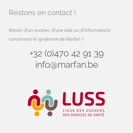
Restons en contact !
Besoin d’un soutien, d’une aide ou d’informations
concernant le syndrome de Marfan ?
+32 (0)470 42 91 39
info@marfan.be