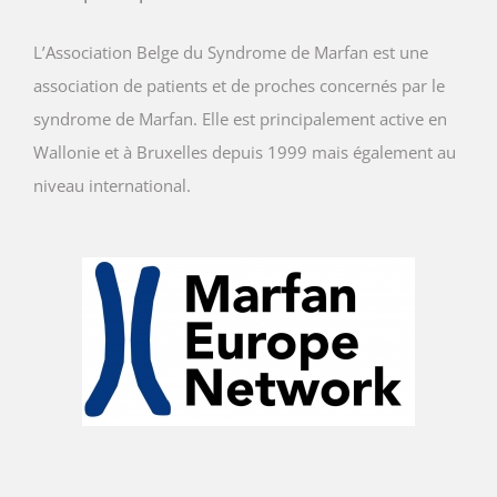
L’Association Belge du Syndrome de Marfan est une
association de patients et de proches concernés par le
syndrome de Marfan. Elle est principalement active en
Wallonie et à Bruxelles depuis 1999 mais également au
niveau international.