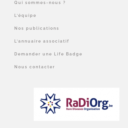
Qui sommes-nous ?
L’équipe
Nos publications
L’annuaire associatif
Demander une Life Badge
Nous contacter