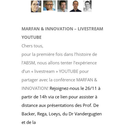
MARFAN & INNOVATION – LIVESTREAM
YOUTUBE
Chers tous,
pour la première fois dans l’histoire de
l’ABSM, nous allons tenter l’expérience
d’un « livestream » YOUTUBE pour
partager avec la conférence MARFAN &
INNOVATION!
Rejoignez-nous le 26/11 à
partir de 14h via ce lien pour assister à
distance aux présentations des Prof. De
Backer, Rega, Loeys, du Dr Vandergugten
et de la