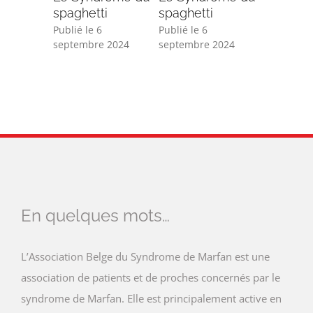
spaghetti
spaghetti
2024
Publié le 6
Publié le 6
septembre 2024
septembre 2024
En quelques mots…
L’Association Belge du Syndrome de Marfan est une
association de patients et de proches concernés par le
syndrome de Marfan. Elle est principalement active en