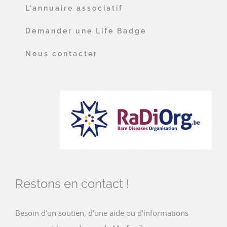
L’annuaire associatif
Demander une Life Badge
Nous contacter
Restons en contact !
Besoin d’un soutien, d’une aide ou d’informations